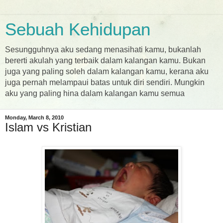
Sebuah Kehidupan
Sesungguhnya aku sedang menasihati kamu, bukanlah
bererti akulah yang terbaik dalam kalangan kamu. Bukan
juga yang paling soleh dalam kalangan kamu, kerana aku
juga pernah melampaui batas untuk diri sendiri. Mungkin
aku yang paling hina dalam kalangan kamu semua
Monday, March 8, 2010
Islam vs Kristian